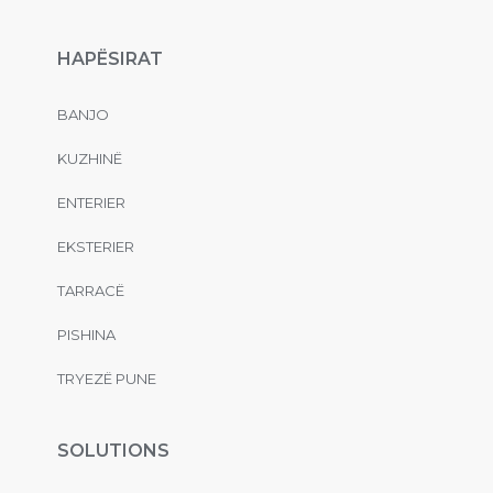
HAPËSIRAT
BANJO
KUZHINË
ENTERIER
EKSTERIER
TARRACË
PISHINA
TRYEZË PUNE
SOLUTIONS