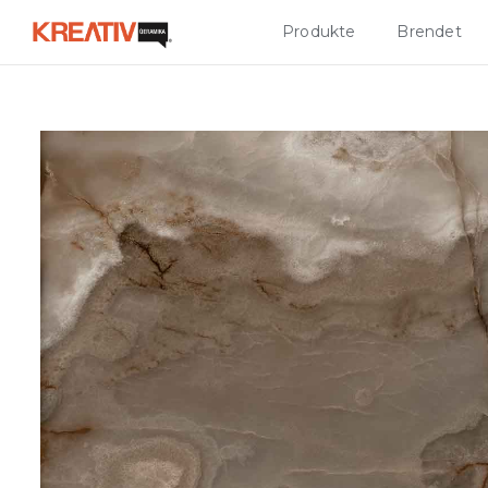
Produkte
Brendet