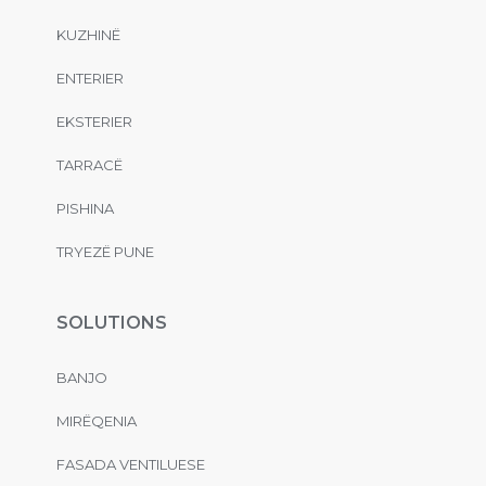
KUZHINË
ENTERIER
EKSTERIER
TARRACË
PISHINA
TRYEZË PUNE
SOLUTIONS
BANJO
MIRËQENIA
FASADA VENTILUESE