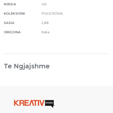
NJESIA
m2
KOLEKSIONI
POLICROMA
SASIA
2,88
ORIGJINA
Italia
Te Ngjajshme