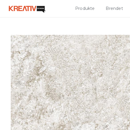
Produkte
Brendet