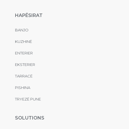
HAPËSIRAT
BANJO
KUZHINË
ENTERIER
EKSTERIER
TARRACË
PISHINA
TRYEZË PUNE
SOLUTIONS