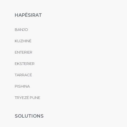
HAPËSIRAT
BANJO
KUZHINË
ENTERIER
EKSTERIER
TARRACË
PISHINA
TRYEZË PUNE
SOLUTIONS