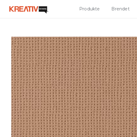
Produkte
Brendet