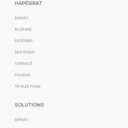
HAPËSIRAT
BANJO
KUZHINË
ENTERIER
EKSTERIER
TARRACË
PISHINA
TRYEZË PUNE
SOLUTIONS
BANJO