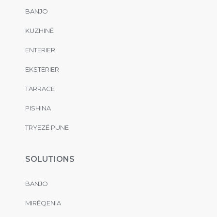
BANJO
KUZHINË
ENTERIER
EKSTERIER
TARRACË
PISHINA
TRYEZË PUNE
SOLUTIONS
BANJO
MIRËQENIA