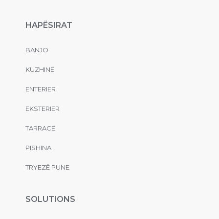
HAPËSIRAT
BANJO
KUZHINË
ENTERIER
EKSTERIER
TARRACË
PISHINA
TRYEZË PUNE
SOLUTIONS