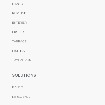
BANJO
KUZHINË
ENTERIER
EKSTERIER
TARRACË
PISHINA
TRYEZË PUNE
SOLUTIONS
BANJO
MIRËQENIA