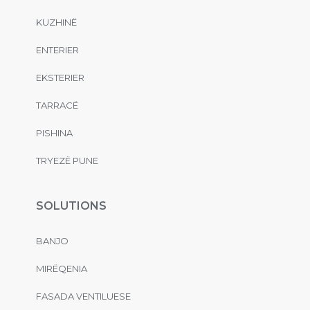
KUZHINË
ENTERIER
EKSTERIER
TARRACË
PISHINA
TRYEZË PUNE
SOLUTIONS
BANJO
MIRËQENIA
FASADA VENTILUESE