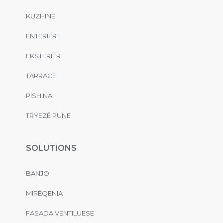
KUZHINË
ENTERIER
EKSTERIER
TARRACË
PISHINA
TRYEZË PUNE
SOLUTIONS
BANJO
MIRËQENIA
FASADA VENTILUESE