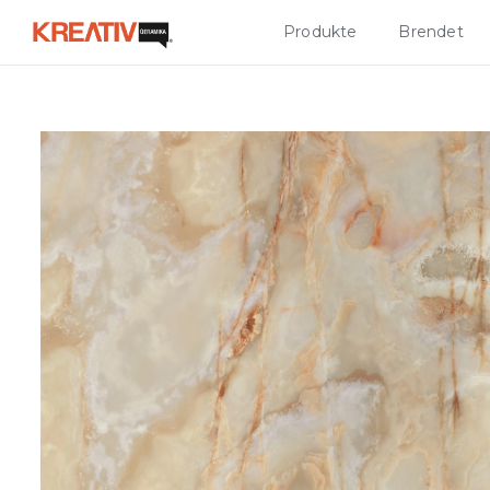
Produkte
Brendet