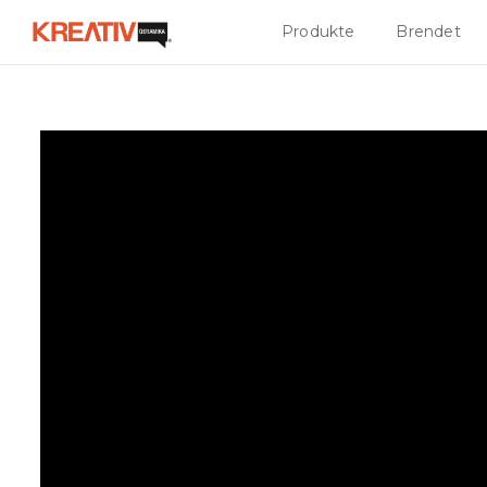
Produkte
Brendet