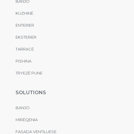
BANJO
KUZHINË
ENTERIER
EKSTERIER
TARRACË
PISHINA
TRYEZË PUNE
SOLUTIONS
BANJO
MIRËQENIA
FASADA VENTILUESE