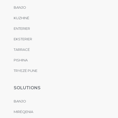
BANJO
KUZHINË
ENTERIER
EKSTERIER
TARRACË
PISHINA
TRYEZË PUNE
SOLUTIONS
BANJO
MIRËQENIA