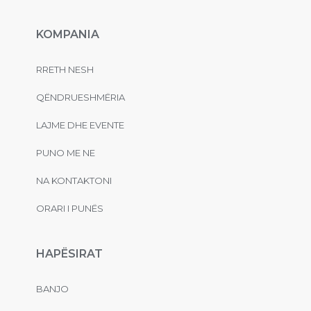
KOMPANIA
RRETH NESH
QËNDRUESHMËRIA
LAJME DHE EVENTE
PUNO ME NE
NA KONTAKTONI
ORARI I PUNËS
HAPËSIRAT
BANJO