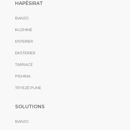
HAPËSIRAT
BANJO
KUZHINË
ENTERIER
EKSTERIER
TARRACË
PISHINA
TRYEZË PUNE
SOLUTIONS
BANJO