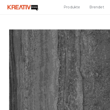
Produkte
Brendet