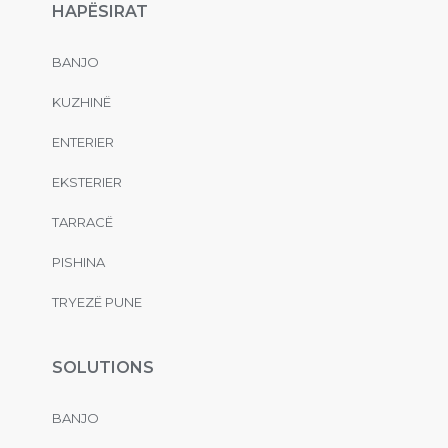
HAPËSIRAT
BANJO
KUZHINË
ENTERIER
EKSTERIER
TARRACË
PISHINA
TRYEZË PUNE
SOLUTIONS
BANJO