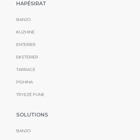
HAPËSIRAT
BANJO
KUZHINË
ENTERIER
EKSTERIER
TARRACË
PISHINA
TRYEZË PUNE
SOLUTIONS
BANJO