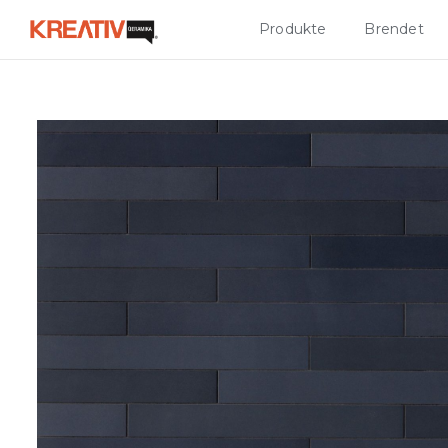
Produkte
Brendet