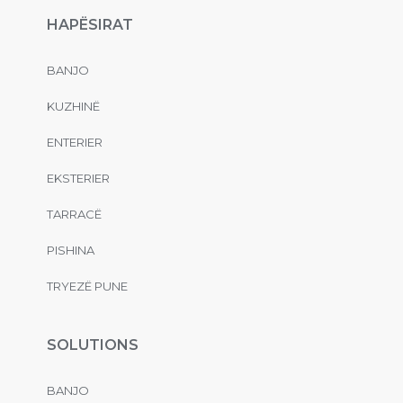
HAPËSIRAT
BANJO
KUZHINË
ENTERIER
EKSTERIER
TARRACË
PISHINA
TRYEZË PUNE
SOLUTIONS
BANJO