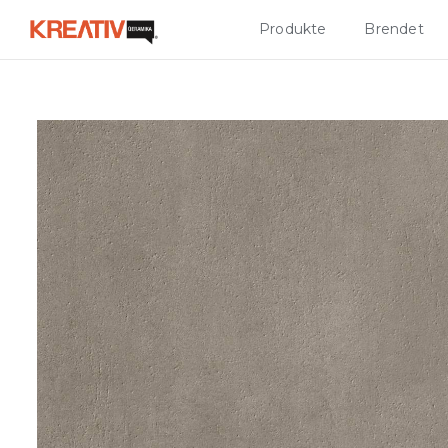
Produkte
Brendet