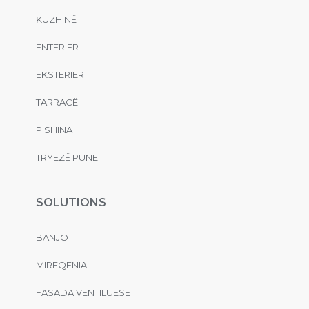
KUZHINË
ENTERIER
EKSTERIER
TARRACË
PISHINA
TRYEZË PUNE
SOLUTIONS
BANJO
MIRËQENIA
FASADA VENTILUESE