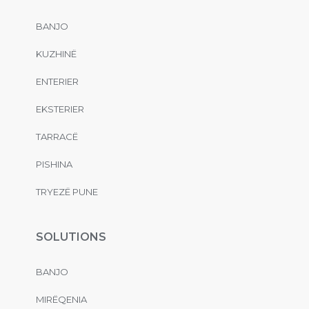
BANJO
KUZHINË
ENTERIER
EKSTERIER
TARRACË
PISHINA
TRYEZË PUNE
SOLUTIONS
BANJO
MIRËQENIA