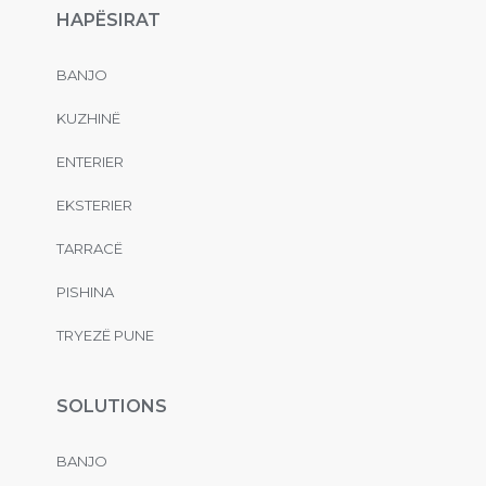
HAPËSIRAT
BANJO
KUZHINË
ENTERIER
EKSTERIER
TARRACË
PISHINA
TRYEZË PUNE
SOLUTIONS
BANJO