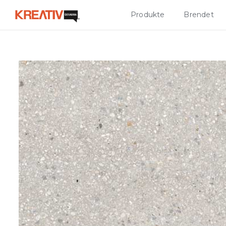
Produkte
Brendet