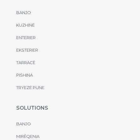
BANJO
KUZHINË
ENTERIER
EKSTERIER
TARRACË
PISHINA
TRYEZË PUNE
SOLUTIONS
BANJO
MIRËQENIA