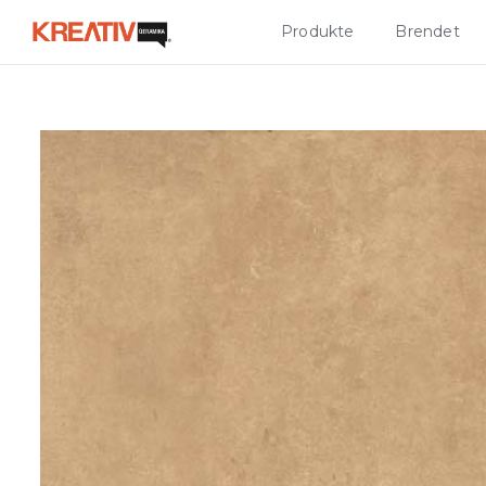
Produkte
Brendet