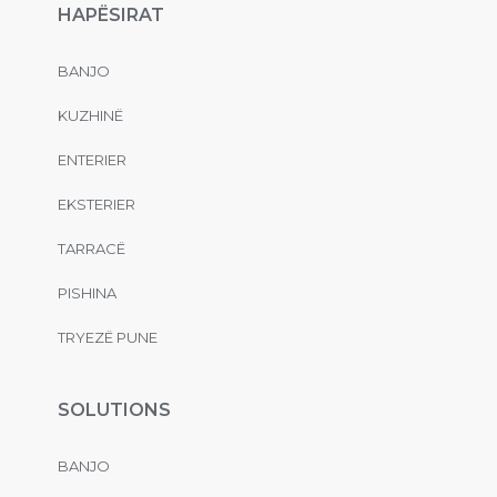
HAPËSIRAT
BANJO
KUZHINË
ENTERIER
EKSTERIER
TARRACË
PISHINA
TRYEZË PUNE
SOLUTIONS
BANJO