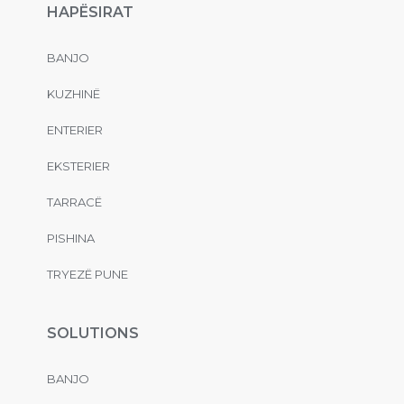
HAPËSIRAT
BANJO
KUZHINË
ENTERIER
EKSTERIER
TARRACË
PISHINA
TRYEZË PUNE
SOLUTIONS
BANJO