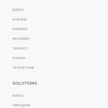
BANJO
KUZHINË
ENTERIER
EKSTERIER
TARRACË
PISHINA
TRYEZË PUNE
SOLUTIONS
BANJO
MIRËQENIA