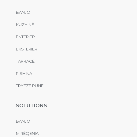
BANJO
KUZHINË
ENTERIER
EKSTERIER
TARRACË
PISHINA
TRYEZË PUNE
SOLUTIONS
BANJO
MIRËQENIA