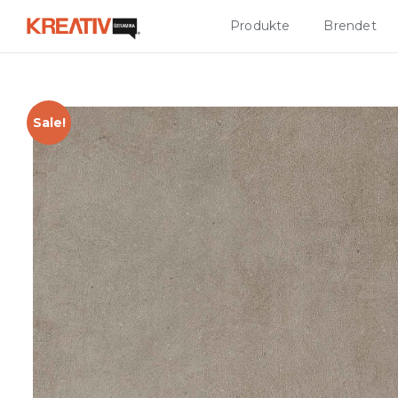
Produkte
Brendet
Sale!