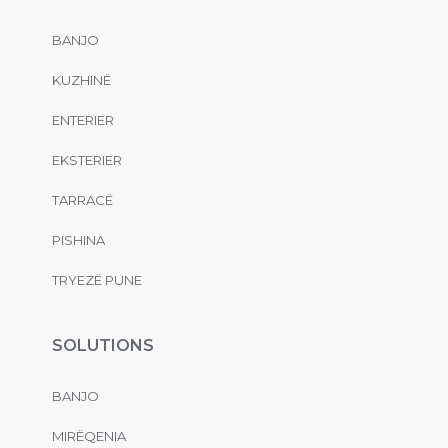
BANJO
KUZHINË
ENTERIER
EKSTERIER
TARRACË
PISHINA
TRYEZË PUNE
SOLUTIONS
BANJO
MIRËQENIA