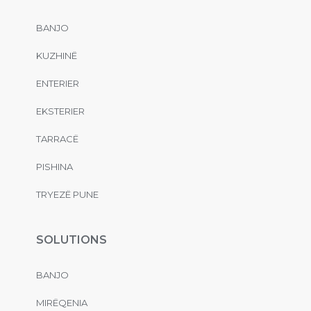
BANJO
KUZHINË
ENTERIER
EKSTERIER
TARRACË
PISHINA
TRYEZË PUNE
SOLUTIONS
BANJO
MIRËQENIA