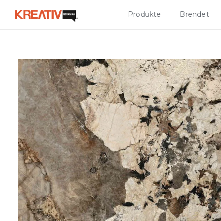
Produkte
Brendet