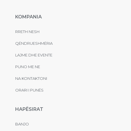
KOMPANIA
RRETH NESH
QËNDRUESHMËRIA
LAJME DHE EVENTE
PUNO ME NE
NA KONTAKTONI
ORARI I PUNËS
HAPËSIRAT
BANJO