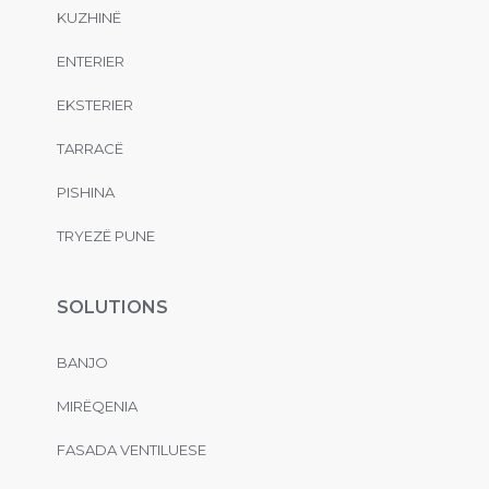
KUZHINË
ENTERIER
EKSTERIER
TARRACË
PISHINA
TRYEZË PUNE
SOLUTIONS
BANJO
MIRËQENIA
FASADA VENTILUESE