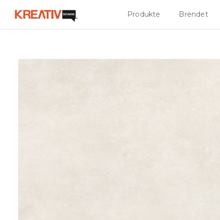
Produkte
Brendet