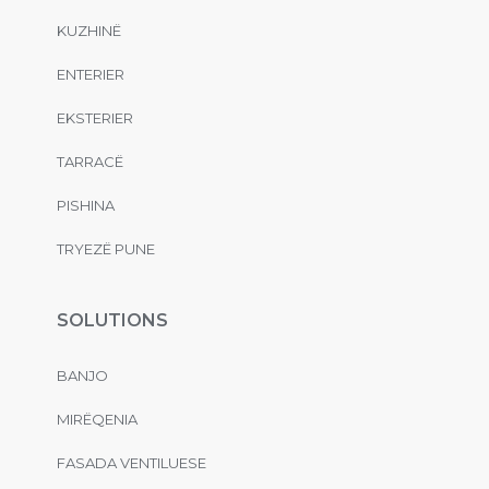
KUZHINË
ENTERIER
EKSTERIER
TARRACË
PISHINA
TRYEZË PUNE
SOLUTIONS
BANJO
MIRËQENIA
FASADA VENTILUESE