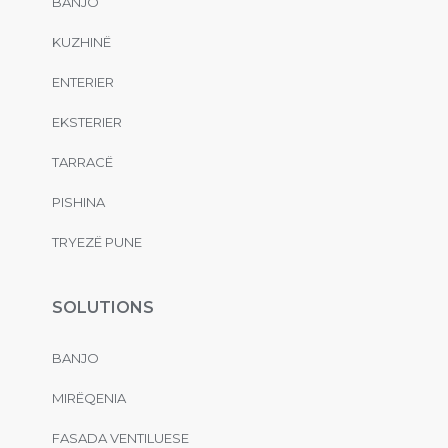
BANJO
KUZHINË
ENTERIER
EKSTERIER
TARRACË
PISHINA
TRYEZË PUNE
SOLUTIONS
BANJO
MIRËQENIA
FASADA VENTILUESE