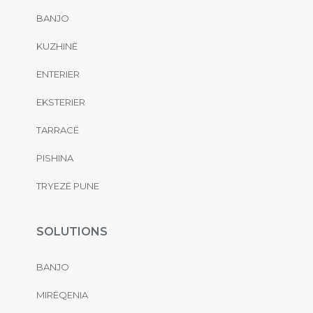
BANJO
KUZHINË
ENTERIER
EKSTERIER
TARRACË
PISHINA
TRYEZË PUNE
SOLUTIONS
BANJO
MIRËQENIA