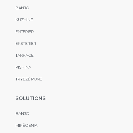
BANJO
KUZHINË
ENTERIER
EKSTERIER
TARRACË
PISHINA
TRYEZË PUNE
SOLUTIONS
BANJO
MIRËQENIA