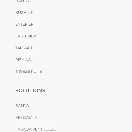
BANJO
KUZHINË
ENTERIER
EKSTERIER
TARRACË
PISHINA
TRYEZË PUNE
SOLUTIONS
BANJO
MIRËQENIA
FASADA VENTILUESE