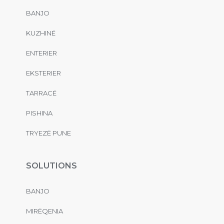
BANJO
KUZHINË
ENTERIER
EKSTERIER
TARRACË
PISHINA
TRYEZË PUNE
SOLUTIONS
BANJO
MIRËQENIA