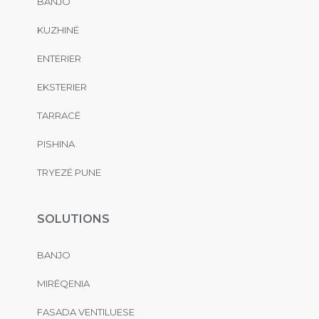
BANJO
KUZHINË
ENTERIER
EKSTERIER
TARRACË
PISHINA
TRYEZË PUNE
SOLUTIONS
BANJO
MIRËQENIA
FASADA VENTILUESE