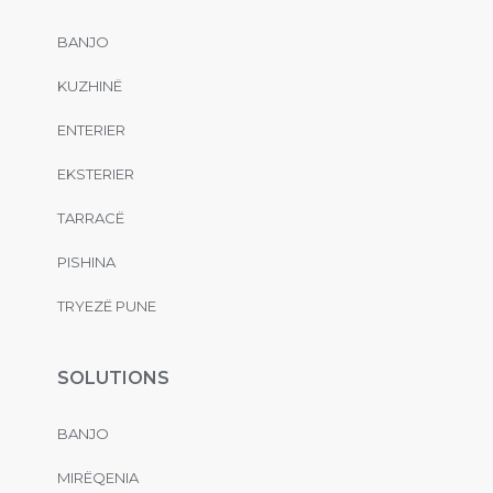
BANJO
KUZHINË
ENTERIER
EKSTERIER
TARRACË
PISHINA
TRYEZË PUNE
SOLUTIONS
BANJO
MIRËQENIA